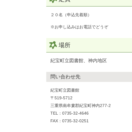
２０名（申込先着順）
※お申し込みはお電話でどうぞ
場所
紀宝町立図書館、神内地区
問い合わせ先
紀宝町立図書館
〒519-5712
三重県南牟婁郡紀宝町神内277-2
TEL：0735-32-4646
FAX：0735-32-0251