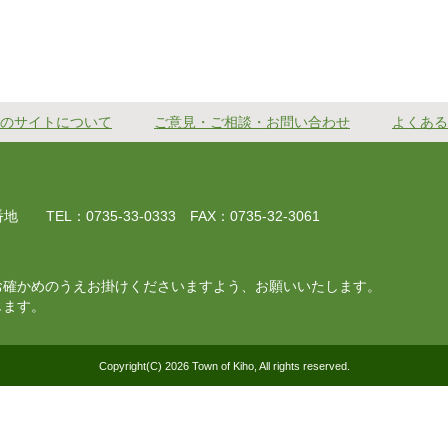
のサイトについて
ご意見・ご相談・お問い合わせ
よくある
EL：0735-33-0333 FAX：0735-32-3061
お確かめのうえお掛けくださいますよう、お願いいたします。
じます。
Copyright(C) 2026 Town of Kiho, All rights reserved.