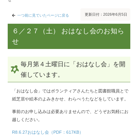
更新日付：2026年6月5日
一つ前に見ていたページに戻る
６／２７（土） おはなし会のお知ら
せ
毎月第４土曜日に「おはなし会」を開
催しています。
「おはなし会」ではボランティアさんたちと図書館職員とで
紙芝居や絵本のよみきかせ、わらべうたなどをしています。
事前のお申し込みは必要ありませんので、どうぞお気軽にお
越しください。
R8.6.27おはなし会（PDF：617KB）