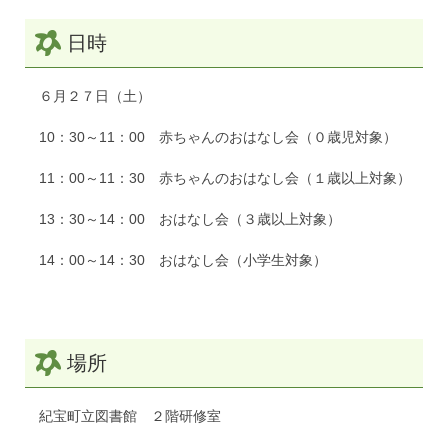
日時
６月２７日（土）
10：30～11：00 赤ちゃんのおはなし会（０歳児対象）
11：00～11：30 赤ちゃんのおはなし会（１歳以上対象）
13：30～14：00 おはなし会（３歳以上対象）
14：00～14：30 おはなし会（小学生対象）
場所
紀宝町立図書館 ２階研修室