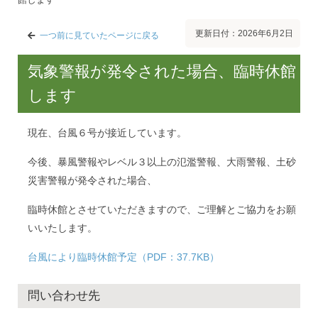
更新日付：2026年6月2日
一つ前に見ていたページに戻る
気象警報が発令された場合、臨時休館
します
現在、台風６号が接近しています。
今後、暴風警報やレベル３以上の氾濫警報、大雨警報、土砂
災害警報が発令された場合、
臨時休館とさせていただきますので、ご理解とご協力をお願
いいたします。
台風により臨時休館予定（PDF：37.7KB）
問い合わせ先