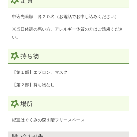
定員
申込先着順 各２０名（お電話でお申し込みください）
※当日体調の悪い方、アレルギー体質の方はご遠慮くださ
い。
持ち物
【第１部】エプロン、マスク
【第２部】持ち物なし
場所
紀宝はぐくみの森１階フリースペース
問い合わせ先