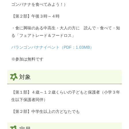
ゴンバナナを食べてみよう！）
【第２部】午後３時～４時
・食に興味のある中高生・大人の方に 読んで・食べて・知
る「フェアトレード＆フードロス」
バランゴンバナナイベント（PDF：1.03MB）
※参加は無料です
対象
【第１部】４歳～１２歳くらいの子どもと保護者（小学３年
生以下保護者同伴）
【第２部】中学生以上の方どなたでも