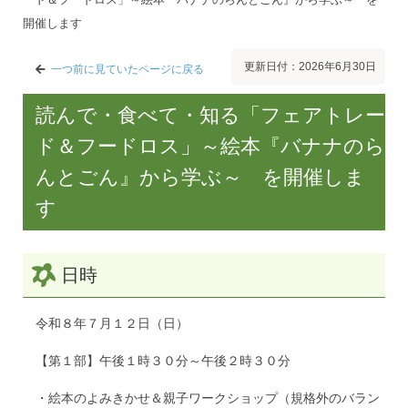
開催します
更新日付：2026年6月30日
一つ前に見ていたページに戻る
読んで・食べて・知る「フェアトレー
ド＆フードロス」～絵本『バナナのら
んとごん』から学ぶ～ を開催しま
す
日時
令和８年７月１２日（日）
【第１部】午後１時３０分～午後２時３０分
・絵本のよみきかせ＆親子ワークショップ（規格外のバラン