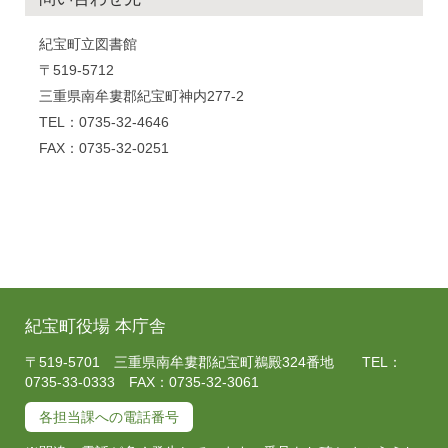
紀宝町立図書館
〒519-5712
三重県南牟婁郡紀宝町神内277-2
TEL：0735-32-4646
FAX：0735-32-0251
紀宝町役場 本庁舎
〒519-5701 三重県南牟婁郡紀宝町鵜殿324番地 TEL：
0735-33-0333 FAX：0735-32-3061
各担当課への電話番号