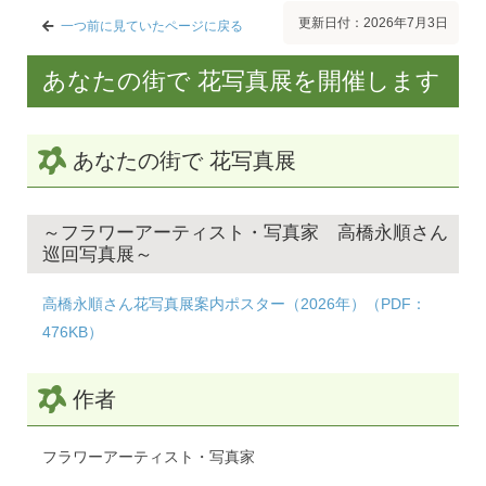
更新日付：2026年7月3日
一つ前に見ていたページに戻る
あなたの街で 花写真展を開催します
あなたの街で 花写真展
～フラワーアーティスト・写真家 高橋永順さん
巡回写真展～
高橋永順さん花写真展案内ポスター（2026年）（PDF：
476KB）
作者
フラワーアーティスト・写真家