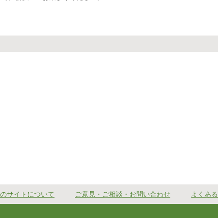
のサイトについて
ご意見・ご相談・お問い合わせ
よくある