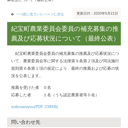
更新日付：2020年5月21日
一つ前に見ていたページに戻る
紀宝町農業委員会委員の補充募集の推
薦及び応募状況について（最終公表）
紀宝町農業委員会委員の補充募集の推薦及び応募状況につ
いて、農業委員会等に関する法律第９条第２項及び同法施行
規則第６条第１項の規定により、最終の推薦および応募の状
況を公表します。
推薦を受けた者 ０名
応募した者 １名（うち認定農業者等０名）
oubosaisyuu(PDF:238KB)
問い合わせ先