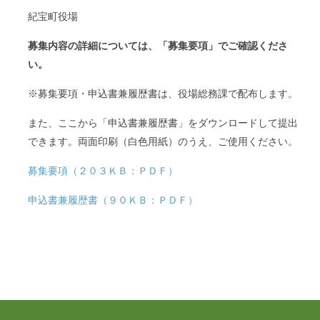
紀宝町役場
募集内容の詳細については、「募集要項」でご確認くださ
い。
※募集要項・申込書兼履歴書は、役場総務課で配布します。
また、ここから「申込書兼履歴書」をダウンロードして提出
できます。両面印刷（白色用紙）のうえ、ご使用ください。
募集要項（２０３ＫＢ：ＰＤＦ）
申込書兼履歴書（９０ＫＢ：ＰＤＦ）