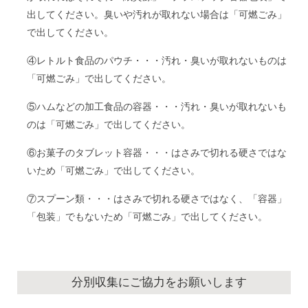
出してください。臭いや汚れが取れない場合は「可燃ごみ」
で出してください。
④レトルト食品のパウチ・・・汚れ・臭いが取れないものは
「可燃ごみ」で出してください。
⑤ハムなどの加工食品の容器・・・汚れ・臭いが取れないも
のは「可燃ごみ」で出してください。
⑥お菓子のタブレット容器・・・はさみで切れる硬さではな
いため「可燃ごみ」で出してください。
⑦スプーン類・・・はさみで切れる硬さではなく、「容器」
「包装」でもないため「可燃ごみ」で出してください。
分別収集にご協力をお願いします