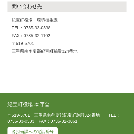
問い合わせ先
紀宝町役場 環境衛生課
TEL：0735-33-0338
FAX：0735-32-1102
〒519-5701
三重県南牟婁郡紀宝町鵜殿324番地
紀宝町役場 本庁舎
〒519-5701 三重県南牟婁郡紀宝町鵜殿324番地 TEL：
0735-33-0333 FAX：0735-32-3061
各担当課への電話番号