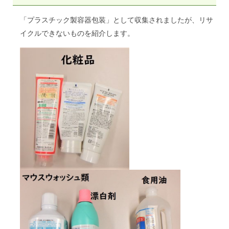
「プラスチック製容器包装」として収集されましたが、リサ
イクルできないものを紹介します。