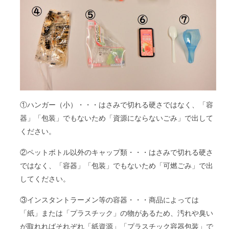
①ハンガー（小）・・・はさみで切れる硬さではなく、「容
器」「包装」でもないため「資源にならないごみ」で出して
ください。
②ペットボトル以外のキャップ類・・・はさみで切れる硬さ
ではなく、「容器」「包装」でもないため「可燃ごみ」で出
してください。
③インスタントラーメン等の容器・・・商品によっては
「紙」または「プラスチック」の物があるため、汚れや臭い
が取れればそれぞれ「紙資源」「プラスチック容器包装」で