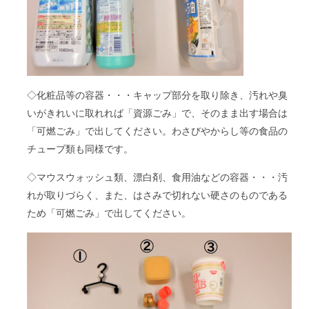
◇化粧品等の容器・・・キャップ部分を取り除き、汚れや臭
いがきれいに取れれば「資源ごみ」で、そのまま出す場合は
「可燃ごみ」で出してください。わさびやからし等の食品の
チューブ類も同様です。
◇マウスウォッシュ類、漂白剤、食用油などの容器・・・汚
れが取りづらく、また、はさみで切れない硬さのものである
ため「可燃ごみ」で出してください。