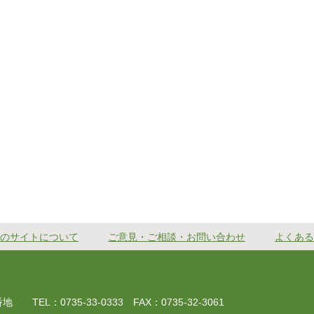
のサイトについて
ご意見・ご相談・お問い合わせ
よくある
EL：0735-33-0333 FAX：0735-32-3061