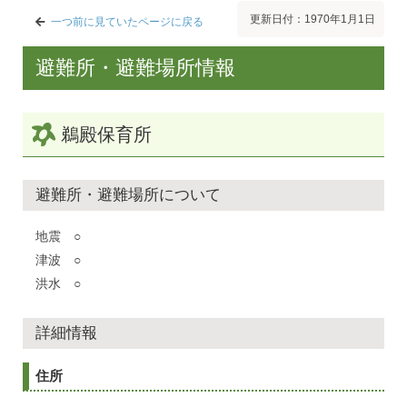
更新日付：1970年1月1日
一つ前に見ていたページに戻る
避難所・避難場所情報
鵜殿保育所
避難所・避難場所について
地震 ○
津波 ○
洪水 ○
詳細情報
住所