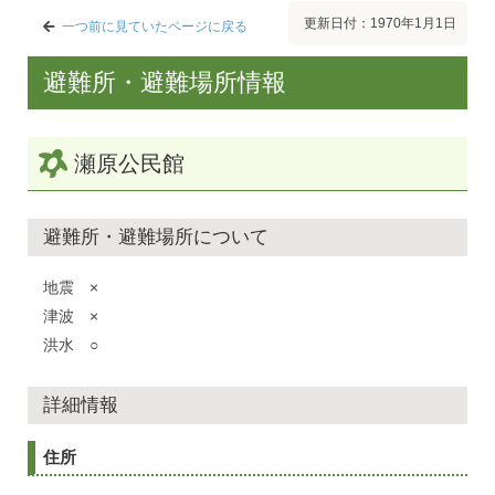
更新日付：1970年1月1日
一つ前に見ていたページに戻る
避難所・避難場所情報
瀬原公民館
避難所・避難場所について
地震 ×
津波 ×
洪水 ○
詳細情報
住所