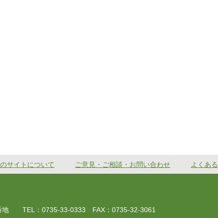
のサイトについて
ご意見・ご相談・お問い合わせ
よくある
EL：0735-33-0333 FAX：0735-32-3061