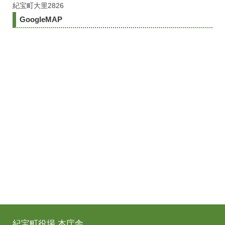
紀宝町大里2826
GoogleMAP
紀宝町役場 本庁舎