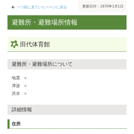
更新日付：1970年1月1日
一つ前に見ていたページに戻る
避難所・避難場所情報
田代体育館
避難所・避難場所について
地震 ○
津波 ○
洪水 ○
詳細情報
住所