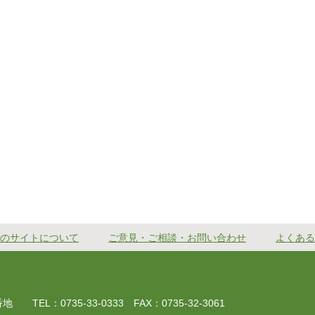
のサイトについて
ご意見・ご相談・お問い合わせ
よくある
EL：0735-33-0333 FAX：0735-32-3061