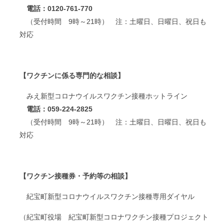
電話：
0120-761-770
（受付時間 9時～21時） 注：土曜日、日曜日、祝日も
対応
【ワクチンに係る専門的な相談】
みえ新型コロナウイルスワクチン接種ホットライン
電話：
059-224-2825
（受付時間 9時～21時） 注：土曜日、日曜日、祝日も
対応
【ワクチン接種券・予約等の相談】
紀宝町新型コロナウイルスワクチン接種専用ダイヤル
（紀宝町役場 紀宝町新型コロナワクチン接種プロジェクト