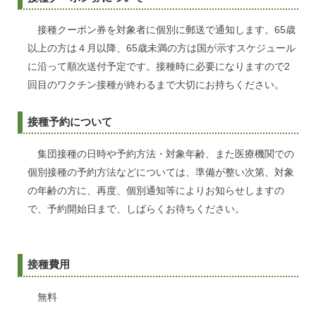
接種クーポン券を対象者に個別に郵送で通知します。65歳
以上の方は４月以降、65歳未満の方は国が示すスケジュール
に沿って順次送付予定です。接種時に必要になりますので2
回目のワクチン接種が終わるまで大切にお持ちください。
接種予約について
集団接種の日時や予約方法・対象年齢、また医療機関での
個別接種の予約方法などについては、準備が整い次第、対象
の年齢の方に、再度、個別通知等によりお知らせしますの
で、予約開始日まで、しばらくお待ちください。
接種費用
無料