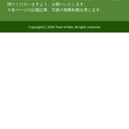
掛けくださいますよう、お願いいたします。
※各ページの記載記事、写真の無断転載を禁じます。
Copyright(C) 2026 Town of Kiho, All rights reserved.