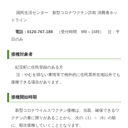
国民生活センター 新型コロナワクチン詐欺 消費者ホッ
トライン
電話：
0120-767-188
（受付時間 9時～16時） 注：平
日のみ
接種対象者
紀宝町に住民登録のある方
注：やむを得ない事情等で例外的に住民票所在地以外でも
接種できる場合があります。
接種開始時期
新型コロナウイルスワクチン接種は、当面、確保できるワ
クチンの量に限りがあることから、次の（1）～（6）の順
に、順次接種していくこととなります。