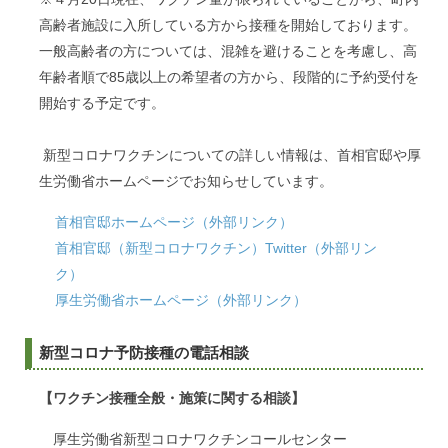
高齢者施設に入所している方から接種を開始しております。
一般高齢者の方については、混雑を避けることを考慮し、高
年齢者順で85歳以上の希望者の方から、段階的に予約受付を
開始する予定です。
新型コロナワクチンについての詳しい情報は、首相官邸や厚
生労働省ホームページでお知らせしています。
首相官邸ホームページ（外部リンク）
首相官邸（新型コロナワクチン）Twitter（外部リン
ク）
厚生労働省ホームページ（外部リンク）
新型コロナ予防接種の電話相談
【ワクチン接種全般・施策に関する相談】
厚生労働省新型コロナワクチンコールセンター