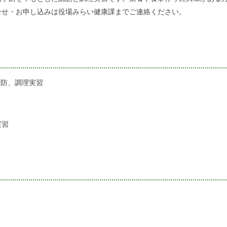
合せ・お申し込みは役場みらい健康課までご連絡ください。
病予防、調理実習
実習