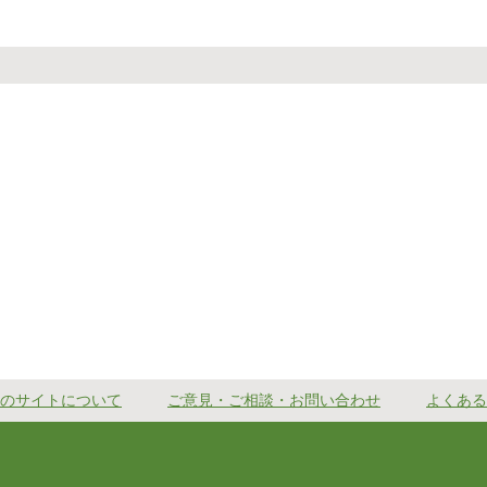
のサイトについて
ご意見・ご相談・お問い合わせ
よくある