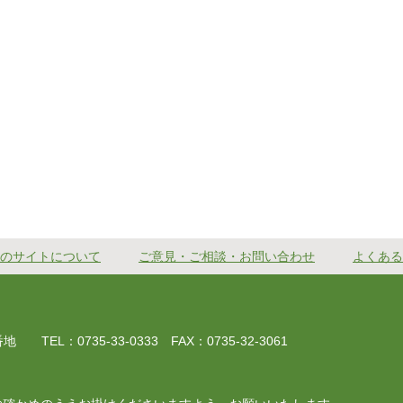
のサイトについて
ご意見・ご相談・お問い合わせ
よくある
EL：0735-33-0333 FAX：0735-32-3061