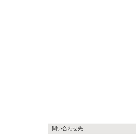
問い合わせ先