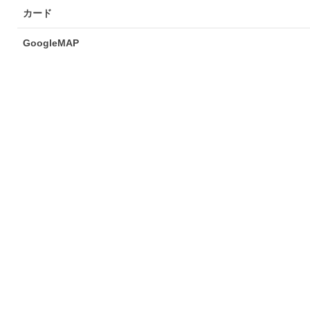
カード
GoogleMAP