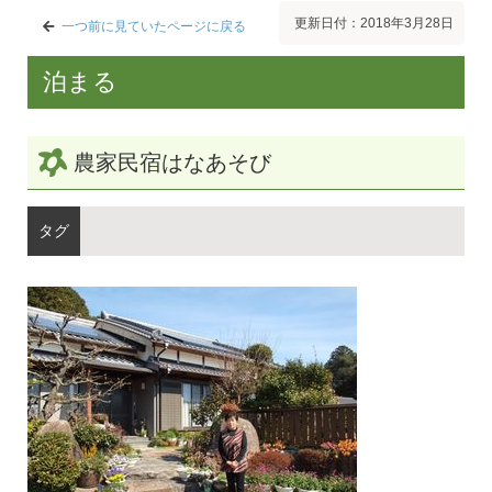
更新日付：2018年3月28日
一つ前に見ていたページに戻る
泊まる
農家民宿はなあそび