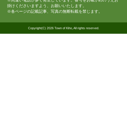
掛けくださいますよう、お願いいたします。
※各ページの記載記事、写真の無断転載を禁じます。
Copyright(C) 2026 Town of Kiho, All rights reserved.