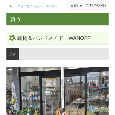
更新日付：2018年4月4日
一つ前に見ていたページに戻る
買う
雑貨＆ハンドメイド WANOFF