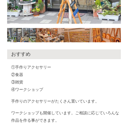
おすすめ
①手作りアクセサリー
②食器
③雑貨
④ワークショップ
手作りのアクセサリーがたくさん置いています。
ワークショップも開催しています。ご相談に応じていろんな
作品を作る事ができます。