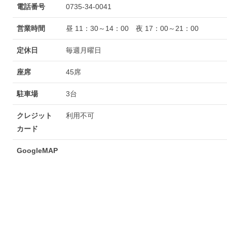
電話番号
0735-34-0041
営業時間
昼 11：30～14：00 夜 17：00～21：00
定休日
毎週月曜日
座席
45席
駐車場
3台
クレジット
利用不可
カード
GoogleMAP