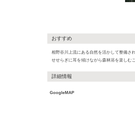
おすすめ
相野谷川上流にある自然を活かして整備さ
せせらぎに耳を傾けながら森林浴を楽しむ
詳細情報
GoogleMAP