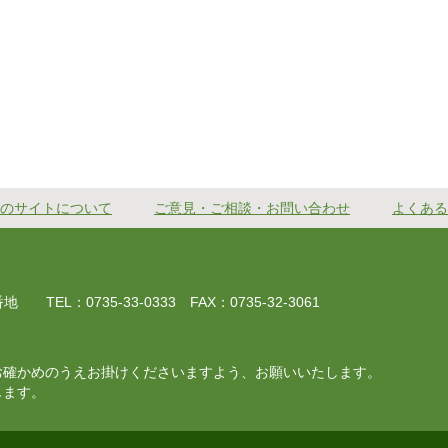
のサイトについて
ご意見・ご相談・お問い合わせ
よくある
EL：0735-33-0333 FAX：0735-32-3061
お確かめのうえお掛けくださいますよう、お願いいたします。
じます。