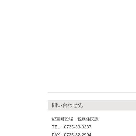
問い合わせ先
紀宝町役場 税務住民課
TEL：0735-33-0337
FAX：0735-32-2994