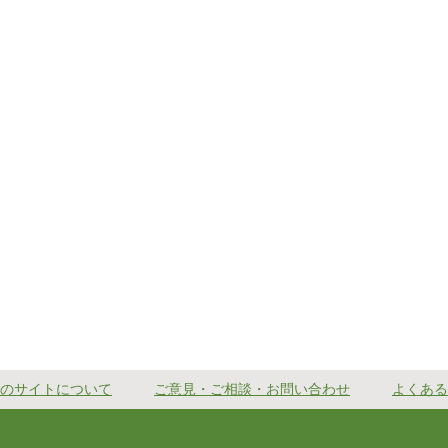
のサイトについて
ご意見・ご相談・お問い合わせ
よくある