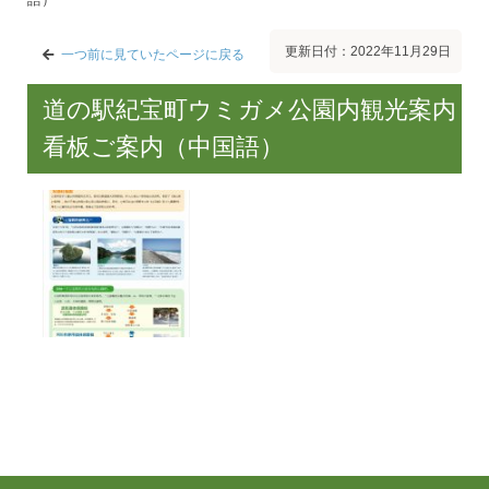
更新日付：2022年11月29日
一つ前に見ていたページに戻る
道の駅紀宝町ウミガメ公園内観光案内
看板ご案内（中国語）