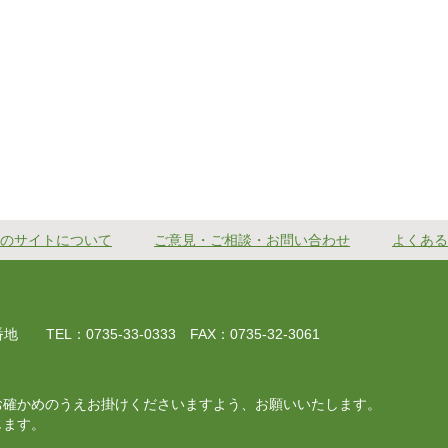
のサイトについて
ご意見・ご相談・お問い合わせ
よくある
EL：0735-33-0333 FAX：0735-32-3061
お確かめのうえお掛けくださいますよう、お願いいたします。
じます。