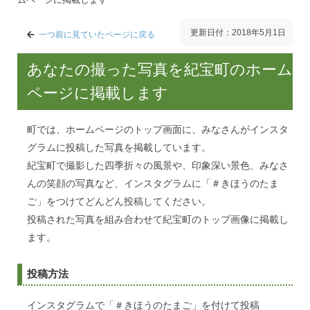
更新日付：2018年5月1日
一つ前に見ていたページに戻る
あなたの撮った写真を紀宝町のホーム
ページに掲載します
町では、ホームページのトップ画面に、みなさんがインスタ
グラムに投稿した写真を掲載しています。
紀宝町で撮影した四季折々の風景や、印象深い景色、みなさ
んの笑顔の写真など、インスタグラムに「＃きほうのたま
ご」をつけてどんどん投稿してください。
投稿された写真を組み合わせて紀宝町のトップ画像に掲載し
ます。
投稿方法
インスタグラムで「＃きほうのたまご」を付けて投稿