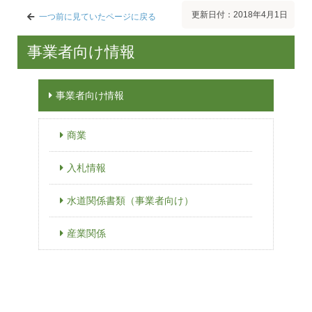
更新日付：2018年4月1日
一つ前に見ていたページに戻る
事業者向け情報
事業者向け情報
商業
入札情報
水道関係書類（事業者向け）
産業関係