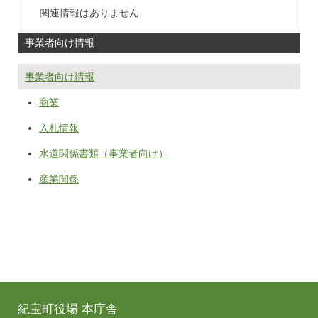
関連情報はありません
事業者向け情報
事業者向け情報
商業
入札情報
水道関係書類（事業者向け）
産業関係
紀宝町役場 本庁舎