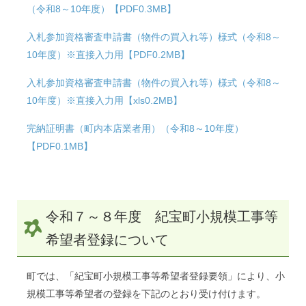
（令和8～10年度）【PDF0.3MB】
入札参加資格審査申請書（物件の買入れ等）様式（令和8～
10年度）※直接入力用【PDF0.2MB】
入札参加資格審査申請書（物件の買入れ等）様式（令和8～
10年度）※直接入力用【xls0.2MB】
完納証明書（町内本店業者用）（令和8～10年度）
【PDF0.1MB】
令和７～８年度 紀宝町小規模工事等
希望者登録について
町では、「紀宝町小規模工事等希望者登録要領」により、小
規模工事等希望者の登録を下記のとおり受け付けます。