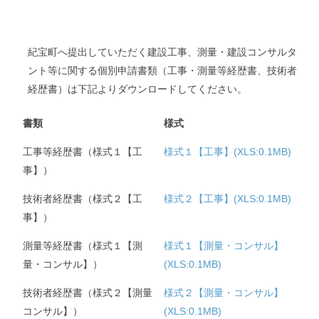
紀宝町へ提出していただく建設工事、測量・建設コンサルタ
ント等に関する個別申請書類（工事・測量等経歴書、技術者
経歴書）は下記よりダウンロードしてください。
書類
様式
工事等経歴書（様式１【工
様式１【工事】(XLS:0.1MB)
事】）
技術者経歴書（様式２【工
様式２【工事】(XLS:0.1MB)
事】）
測量等経歴書（様式１【測
様式１【測量・コンサル】
量・コンサル】）
(XLS:0.1MB)
技術者経歴書（様式２【測量
様式２【測量・コンサル】
コンサル】）
(XLS:0.1MB)