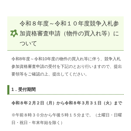
令和８年度～令和１０年度競争入札参
加資格審査申請（物件の買入れ等）に
ついて
令和8年度～令和10年度の物件の買入れ等に伴う、競争入札
参加資格審査申請の受付を下記のとおり行いますので、提出
要領等をご確認の上、提出してください。
1．受付期間
令和８年２月２日（月）から令和８年３月３１日（火）まで
※午前８時３０分から午後５時１５分まで。（土曜日・日曜
日・祝日・年末年始を除く）