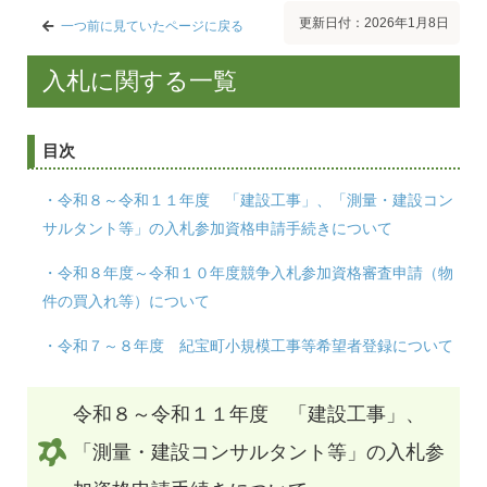
更新日付：2026年1月8日
一つ前に見ていたページに戻る
入札に関する一覧
目次
・令和８～令和１１年度 「建設工事」、「測量・建設コン
サルタント等」の入札参加資格申請手続きについて
・令和８年度～令和１０年度競争入札参加資格審査申請（物
件の買入れ等）について
・令和７～８年度 紀宝町小規模工事等希望者登録について
令和８～令和１１年度 「建設工事」、
「測量・建設コンサルタント等」の入札参