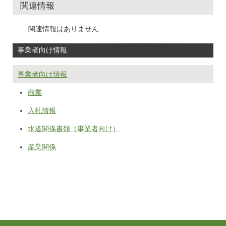
関連情報
関連情報はありません
事業者向け情報
事業者向け情報
商業
入札情報
水道関係書類（事業者向け）
産業関係