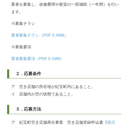
業者を募集し、改修費用や家賃の一部補助（一年間）を行い
ます。
※募集チラシ
業者募集チラシ（PDF:0.3MB）
※募集要項
業者募集要項（PDF:0.1MB）
２．応募条件
ア 空き店舗の所在地が紀宝町内にあること。
イ 店舗内が空の状態であること。
３．応募方法
ア 紀宝町空き店舗再生事業 空き店舗登録申込書
【様式