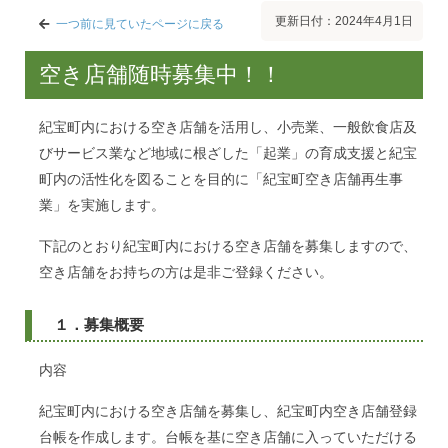
更新日付：2024年4月1日
一つ前に見ていたページに戻る
空き店舗随時募集中！！
紀宝町内における空き店舗を活用し、小売業、一般飲食店及
びサービス業など地域に根ざした「起業」の育成支援と紀宝
町内の活性化を図ることを目的に「紀宝町空き店舗再生事
業」を実施します。
下記のとおり紀宝町内における空き店舗を募集しますので、
空き店舗をお持ちの方は是非ご登録ください。
１．募集概要
内容
紀宝町内における空き店舗を募集し、紀宝町内空き店舗登録
台帳を作成します。台帳を基に空き店舗に入っていただける