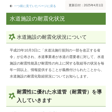
更新日付：2025年4月1日
一つ前に見ていたページに戻る
水道施設の耐震化状況
水道施設の耐震化状況について
平成23年10月3日に「水道法施行規則の一部を改正する省
令」が公布され、水道事業者が水道の需要者に対して、水道
施設の耐震性能及び耐震性の向上に関する取組等の状況を毎
年一回以上、情報提供することが義務付けられたことから、
水道施設の耐震化取組状況についてお知らします。
耐震性に優れた水道管（耐震管）を導
入していきます