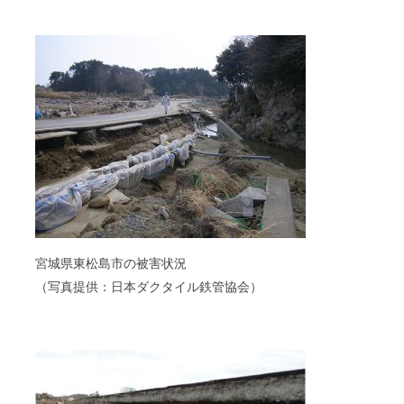
宮城県東松島市の被害状況
（写真提供：日本ダクタイル鉄管協会）