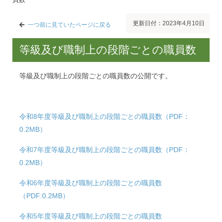
更新日付：2023年4月10日
一つ前に見ていたページに戻る
等級及び職制上の段階ごとの職員数
等級及び職制上の段階ごとの職員数の公開です。
令和8年度等級及び職制上の段階ごとの職員数（PDF：
0.2MB）
令和7年度等級及び職制上の段階ごとの職員数（PDF：
0.2MB）
令和6年度等級及び職制上の段階ごとの職員数
（PDF:0.2MB）
令和5年度等級及び職制上の段階ごとの職員数