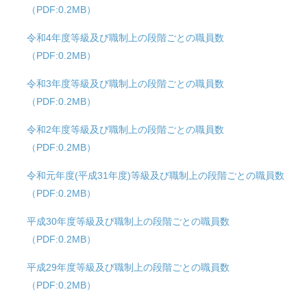
（PDF:0.2MB）
令和4年度等級及び職制上の段階ごとの職員数
（PDF:0.2MB）
令和3年度等級及び職制上の段階ごとの職員数
（PDF:0.2MB）
令和2年度等級及び職制上の段階ごとの職員数
（PDF:0.2MB）
令和元年度(平成31年度)等級及び職制上の段階ごとの職員数
（PDF:0.2MB）
平成30年度等級及び職制上の段階ごとの職員数
（PDF:0.2MB）
平成29年度等級及び職制上の段階ごとの職員数
（PDF:0.2MB）