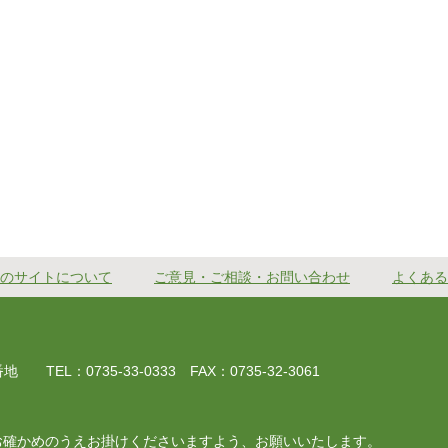
のサイトについて
ご意見・ご相談・お問い合わせ
よくある
EL：0735-33-0333 FAX：0735-32-3061
お確かめのうえお掛けくださいますよう、お願いいたします。