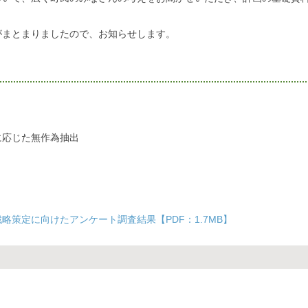
がまとまりましたので、お知らせします。
に応じた無作為抽出
策定に向けたアンケート調査結果【PDF：1.7MB】