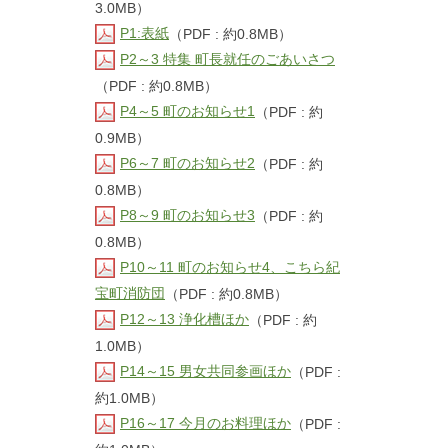
3.0MB）
P1:表紙
（PDF : 約0.8MB）
P2～3 特集 町長就任のごあいさつ
（PDF : 約0.8MB）
P4～5 町のお知らせ1
（PDF : 約
0.9MB）
P6～7 町のお知らせ2
（PDF : 約
0.8MB）
P8～9 町のお知らせ3
（PDF : 約
0.8MB）
P10～11 町のお知らせ4、こちら紀
宝町消防団
（PDF : 約0.8MB）
P12～13 浄化槽ほか
（PDF : 約
1.0MB）
P14～15 男女共同参画ほか
（PDF :
約1.0MB）
P16～17 今月のお料理ほか
（PDF :