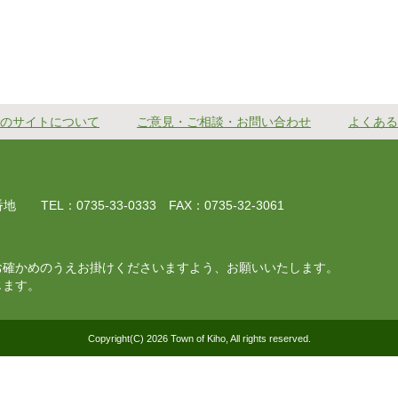
のサイトについて
ご意見・ご相談・お問い合わせ
よくある
EL：0735-33-0333 FAX：0735-32-3061
お確かめのうえお掛けくださいますよう、お願いいたします。
じます。
Copyright(C) 2026 Town of Kiho, All rights reserved.