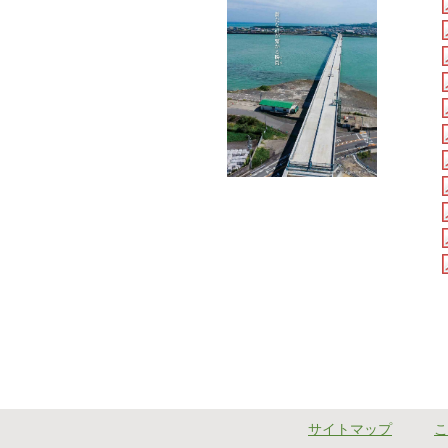
サイトマップ
こ