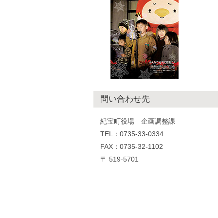
問い合わせ先
紀宝町役場 企画調整課
TEL：0735-33-0334
FAX：0735-32-1102
〒 519-5701