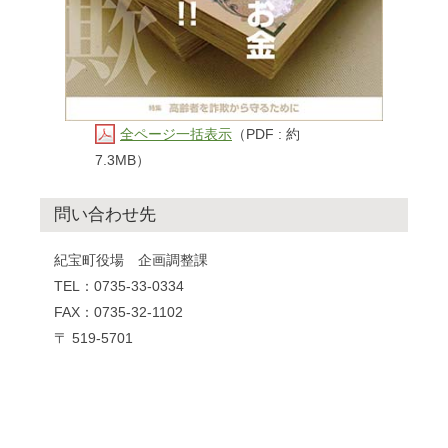
全ページ一括表示
（PDF : 約
7.3MB）
問い合わせ先
紀宝町役場 企画調整課
TEL：0735-33-0334
FAX：0735-32-1102
〒 519-5701