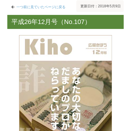
更新日付：2018年5月9日
一つ前に見ていたページに戻る
平成26年12月号（No.107）