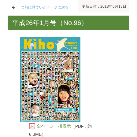
更新日付：2018年6月13日
一つ前に見ていたページに戻る
平成26年1月号（No.96）
全ページ一括表示
（PDF : 約
6.3MB）