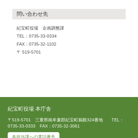
問い合わせ先
紀宝町役場 企画調整課
TEL：0735-33-0334
FAX：0735-32-1102
〒 519-5701
紀宝町役場 本庁舎
〒519-5701 三重県南牟婁郡紀宝町鵜殿324番地 TEL：
0735-33-0333 FAX：0735-32-3061
各担当課への電話番号