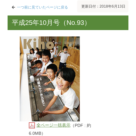
更新日付：2018年6月13日
一つ前に見ていたページに戻る
平成25年10月号（No.93）
全ページ一括表示
（PDF : 約
6.0MB）