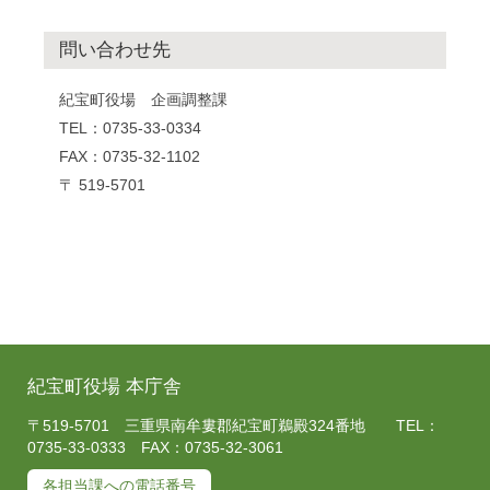
問い合わせ先
紀宝町役場 企画調整課
TEL：0735-33-0334
FAX：0735-32-1102
〒 519-5701
紀宝町役場 本庁舎
〒519-5701 三重県南牟婁郡紀宝町鵜殿324番地 TEL：
0735-33-0333 FAX：0735-32-3061
各担当課への電話番号