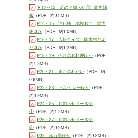
Ｐ12～13 町のお知らせ④ 防災情
報
（PDF : 約0.8MB）
P14～15 浄化槽 地域おこし協力
隊ほか
（PDF : 約1.0MB）
P16～17 広報クイズ 図書館だよ
りほか
（PDF : 約1.2MB）
P18～19 今月のお料理ほか
（PDF :
約1.3MB）
P20～21 まちのわだい
（PDF : 約
0.8MB）
P22～23 ペンリレーほか
（PDF :
約0.9MB）
P24～25 お知らせメール便
①
（PDF : 約1.2MB）
P26～27 お知らせメール便
②
（PDF : 約0.9MB）
P28 珍百景ほか
（PDF : 約0.8MB）