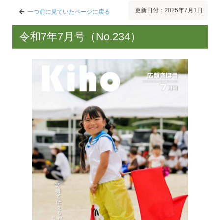
更新日付：2025年7月1日
一つ前に見ていたページに戻る
令和7年7月号（No.234）