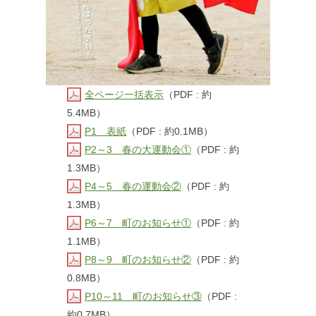
全ページ一括表示
（PDF : 約
5.4MB）
P1 表紙
（PDF : 約0.1MB）
P2～3 春の大運動会①
（PDF : 約
1.3MB）
P4～5 春の運動会②
（PDF : 約
1.3MB）
P6～7 町のお知らせ①
（PDF : 約
1.1MB）
P8～9 町のお知らせ②
（PDF : 約
0.8MB）
P10～11 町のお知らせ③
（PDF :
約0.7MB）