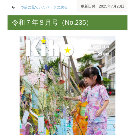
更新日付：2025年7月28日
一つ前に見ていたページに戻る
令和７年８月号（No.235）