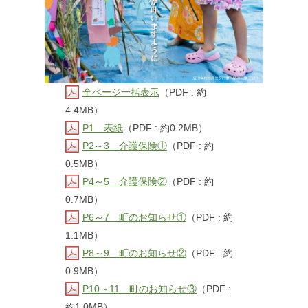
全ページ一括表示
（PDF : 約
4.4MB）
P1 表紙
（PDF : 約0.2MB）
P2～3 介護保険①
（PDF : 約
0.5MB）
P4～5 介護保険②
（PDF : 約
0.7MB）
P6～7 町のお知らせ①
（PDF : 約
1.1MB）
P8～9 町のお知らせ②
（PDF : 約
0.9MB）
P10～11 町のお知らせ③
（PDF :
約1.0MB）