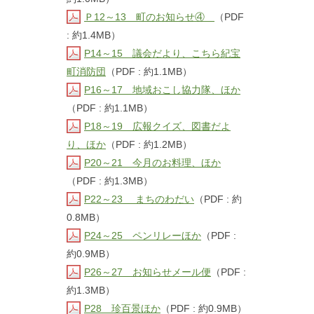
Ｐ12～13 町のお知らせ④
（PDF
: 約1.4MB）
P14～15 議会だより、こちら紀宝
町消防団
（PDF : 約1.1MB）
P16～17 地域おこし協力隊、ほか
（PDF : 約1.1MB）
P18～19 広報クイズ、図書だよ
り、ほか
（PDF : 約1.2MB）
P20～21 今月のお料理、ほか
（PDF : 約1.3MB）
P22～23 まちのわだい
（PDF : 約
0.8MB）
P24～25 ペンリレーほか
（PDF :
約0.9MB）
P26～27 お知らせメール便
（PDF :
約1.3MB）
P28 珍百景ほか
（PDF : 約0.9MB）