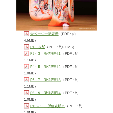
全ページ一括表示
（PDF : 約
4.5MB）
P1 表紙
（PDF : 約0.6MB）
P2～3 所信表明１
（PDF : 約
1.1MB）
P4～5 所信表明２
（PDF : 約
1.0MB）
P6～7 所信表明３
（PDF : 約
1.1MB）
P8～9 所信表明４
（PDF : 約
1.0MB）
P10～11 所信表明５
（PDF : 約
1.0MB）