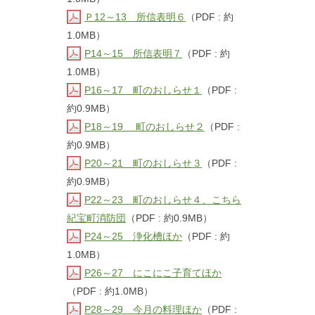
Ｐ12～13 所信表明６
（PDF : 約
1.0MB）
P14～15 所信表明７
（PDF : 約
1.0MB）
P16～17 町のおしらせ１
（PDF :
約0.9MB）
P18～19 町のおしらせ２
（PDF :
約0.9MB）
P20～21 町のおしらせ３
（PDF :
約0.9MB）
P22～23 町のおしらせ４、こちら
紀宝町消防団
（PDF : 約0.9MB）
P24～25 浄化槽ほか
（PDF : 約
1.0MB）
P26～27 にこにこ子育てほか
（PDF : 約1.0MB）
P28～29 今月の料理ほか
（PDF :