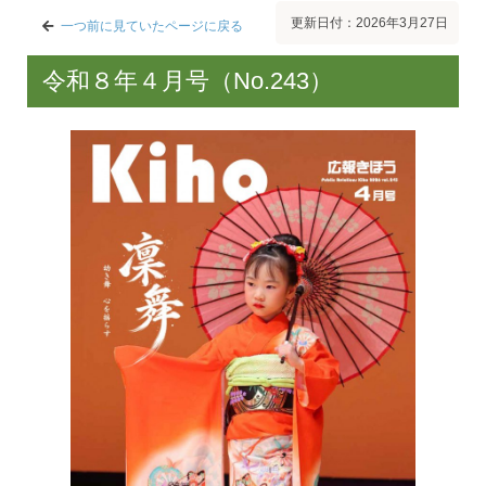
更新日付：2026年3月27日
一つ前に見ていたページに戻る
令和８年４月号（No.243）