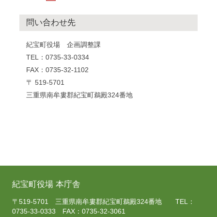
問い合わせ先
紀宝町役場 企画調整課
TEL：0735-33-0334
FAX：0735-32-1102
〒 519-5701
三重県南牟婁郡紀宝町鵜殿324番地
紀宝町役場 本庁舎
〒519-5701 三重県南牟婁郡紀宝町鵜殿324番地 TEL：
0735-33-0333 FAX：0735-32-3061