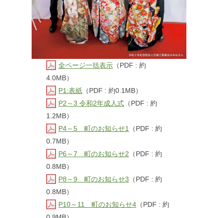
全ページ一括表示
（PDF : 約
4.0MB）
P1:表紙
（PDF : 約0.1MB）
P2～3 令和2年成人式
（PDF : 約
1.2MB）
P4～5 町のお知らせ1
（PDF : 約
0.7MB）
P6～7 町のお知らせ2
（PDF : 約
0.8MB）
P8～9 町のお知らせ3
（PDF : 約
0.8MB）
P10～11 町のお知らせ4
（PDF : 約
0.9MB）