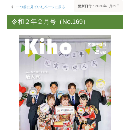
更新日付：2020年1月29日
一つ前に見ていたページに戻る
令和２年２月号（No.169）