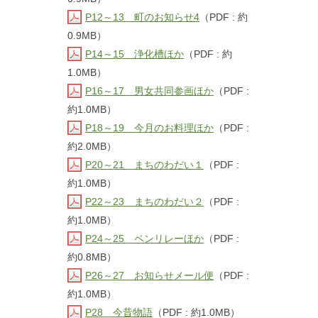
P12～13 町のお知らせ4
（PDF : 約
0.9MB）
P14～15 浄化槽ほか
（PDF : 約
1.0MB）
P16～17 男女共同参画ほか
（PDF :
約1.0MB）
P18～19 今月のお料理ほか
（PDF :
約2.0MB）
P20～21 まちのわだい１
（PDF :
約1.0MB）
P22～23 まちのわだい２
（PDF :
約1.0MB）
P24～25 ペンリレーほか
（PDF :
約0.8MB）
P26～27 お知らせメール便
（PDF :
約1.0MB）
P28 今昔物語
（PDF : 約1.0MB）