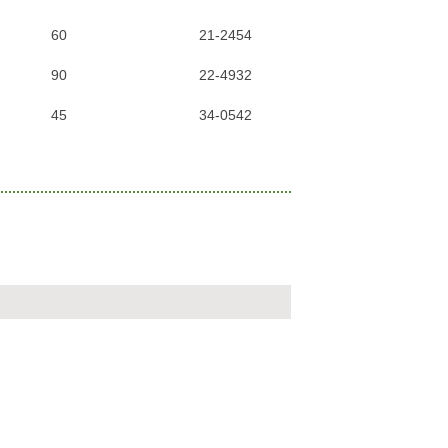
60
21-2454
90
22-4932
45
34-0542