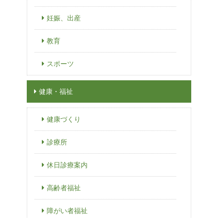
妊娠、出産
教育
スポーツ
健康・福祉
健康づくり
診療所
休日診療案内
高齢者福祉
障がい者福祉