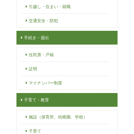
引越し・住まい・就職
交通安全・防犯
手続き・届出
住民票・戸籍
証明
マイナンバー制度
子育て・教育
施設（保育所、幼稚園、学校）
子育て