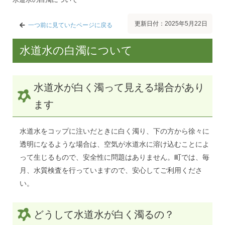
更新日付：2025年5月22日
一つ前に見ていたページに戻る
水道水の白濁について
水道水が白く濁って見える場合があり
ます
水道水をコップに注いだときに白く濁り、下の方から徐々に
透明になるような場合は、空気が水道水に溶け込むことによ
って生じるもので、安全性に問題はありません。町では、毎
月、水質検査を行っていますので、安心してご利用くださ
い。
どうして水道水が白く濁るの？