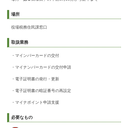
場所
役場税務住民課窓口
取扱業務
・マインバーカードの交付
・マイナンバーカードの交付申請
・電子証明書の発行・更新
・電子証明書の暗証番号の再設定
・マイナポイント申請支援
必要なもの