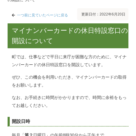
更新日付：2022年6月20日
一つ前に見ていたページに戻る
マイナンバーカードの休日特設窓口の
開設について
町では、仕事などで平日に来庁が困難な方のために、マイナ
ンバーカードの休日特設窓口を開設しています。
ぜひ、この機会を利用いただき、マイナンバーカードの取得
をお願いします。
なお、お手続きに時間がかかりますので、時間に余裕をもっ
てお越しください。
開設日時
毎月「
第２
日曜日」の午前8時30分から正午まで