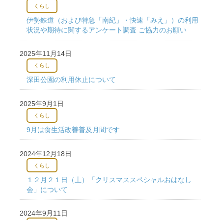
くらし
伊勢鉄道（および特急「南紀」・快速「みえ」）の利用
状況や期待に関するアンケート調査 ご協力のお願い
2025年11月14日
くらし
深田公園の利用休止について
2025年9月1日
くらし
9月は食生活改善普及月間です
2024年12月18日
くらし
１２月２１日（土）「クリスマススペシャルおはなし
会」について
2024年9月11日