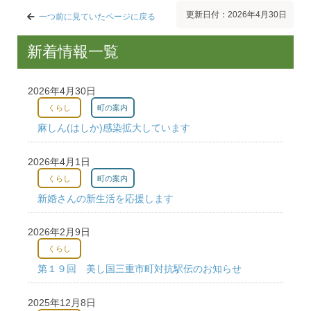
更新日付：2026年4月30日
一つ前に見ていたページに戻る
新着情報一覧
2026年4月30日
くらし
町の案内
麻しん(はしか)感染拡大しています
2026年4月1日
くらし
町の案内
新婚さんの新生活を応援します
2026年2月9日
くらし
第１９回 美し国三重市町対抗駅伝のお知らせ
2025年12月8日