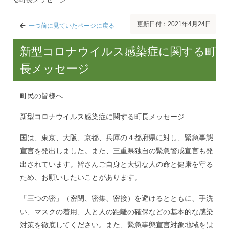
更新日付：2021年4月24日
一つ前に見ていたページに戻る
新型コロナウイルス感染症に関する町
長メッセージ
町民の皆様へ
新型コロナウイルス感染症に関する町長メッセージ
国は、東京、大阪、京都、兵庫の４都府県に対し、緊急事態
宣言を発出しました。また、三重県独自の緊急警戒宣言も発
出されています。皆さんご自身と大切な人の命と健康を守る
ため、お願いしたいことがあります。
「三つの密」（密閉、密集、密接）を避けるとともに、手洗
い、マスクの着用、人と人の距離の確保などの基本的な感染
対策を徹底してください。また、緊急事態宣言対象地域をは